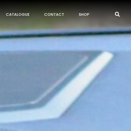
CATALOGUE
CONTACT
SHOP