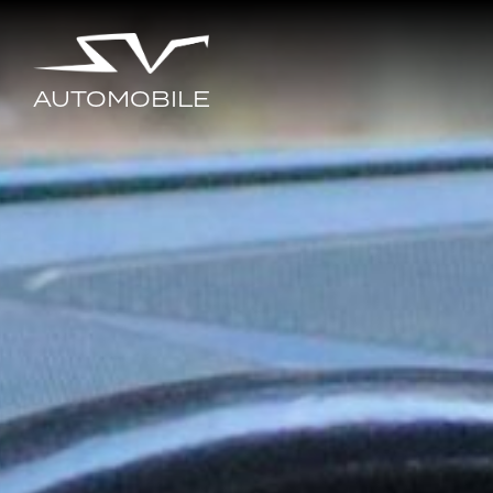
AUTOMOBILE