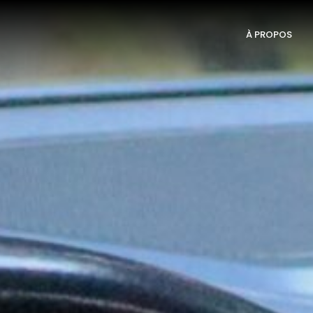
À PROPOS