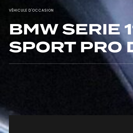
VÉHICULE D'OCCASION
BMW SERIE 1
SPORT PRO 