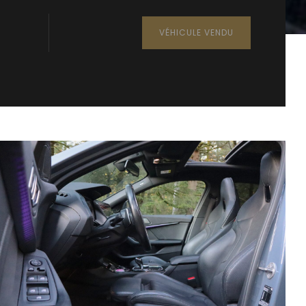
VÉHICULE VENDU