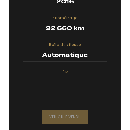
2016
Kilométrage
92 660 km
Boîte de vitesse
Automatique
Prix
—
VÉHICULE VENDU