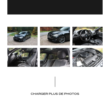
CHARGER PLUS DE PHOTOS