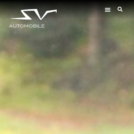
AUTOMOBILE