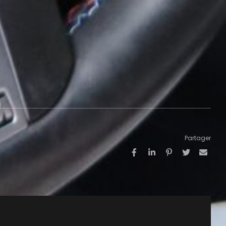
Partager