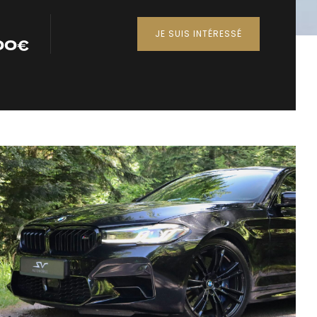
JE SUIS INTÉRESSÉ
00
€