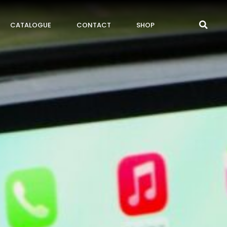
CATALOGUE
CONTACT
SHOP