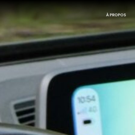
À PROPOS