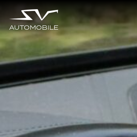
AUTOMOBILE