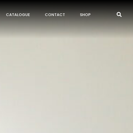
CATALOGUE
CONTACT
SHOP