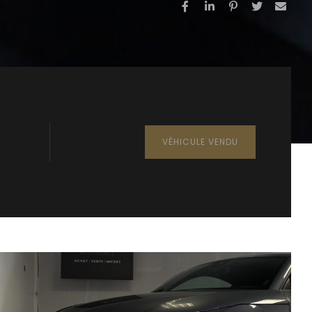
VÉHICULE VENDU