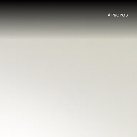
À PROPOS