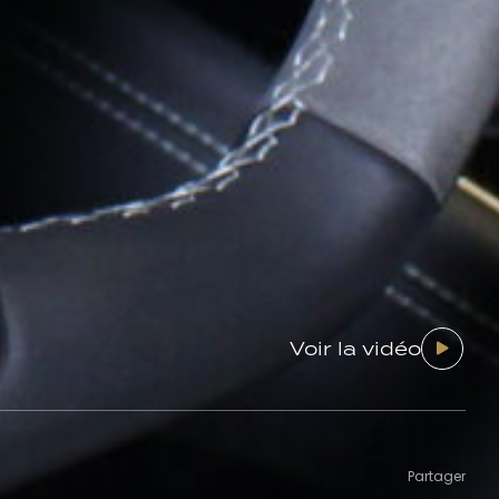
Voir la vidéo
Partager