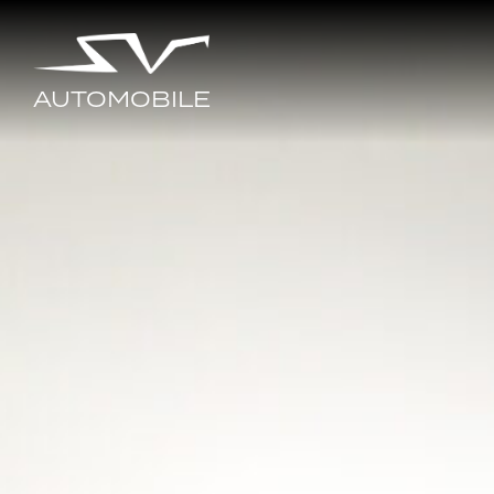
AUTOMOBILE