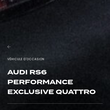
VÉHICULE D'OCCASION
AUDI RS6
PERFORMANCE
EXCLUSIVE QUATTRO