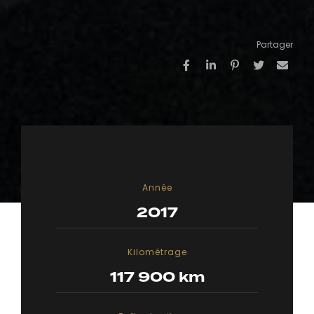
Partager
Année
2017
Kilométrage
117 900 km