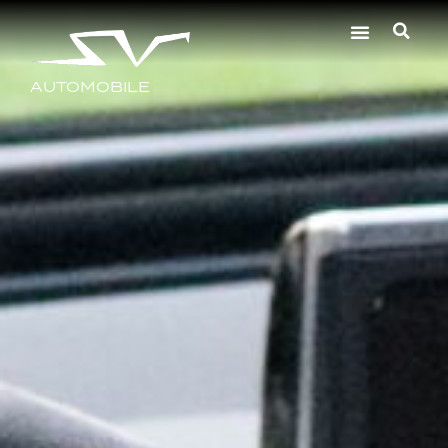
AUTOMOBILE