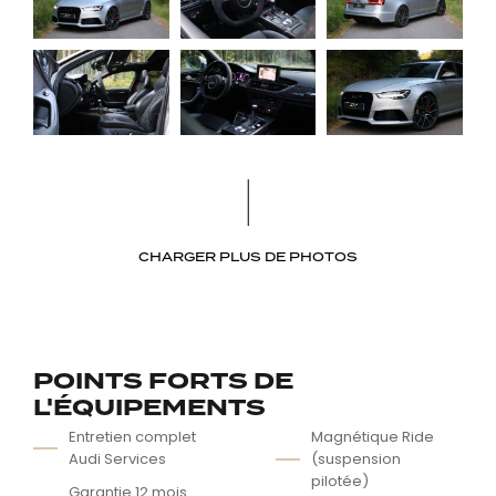
CHARGER PLUS DE PHOTOS
POINTS FORTS DE
L'ÉQUIPEMENTS
Entretien complet
Magnétique Ride
Audi Services
(suspension
pilotée)
Garantie 12 mois