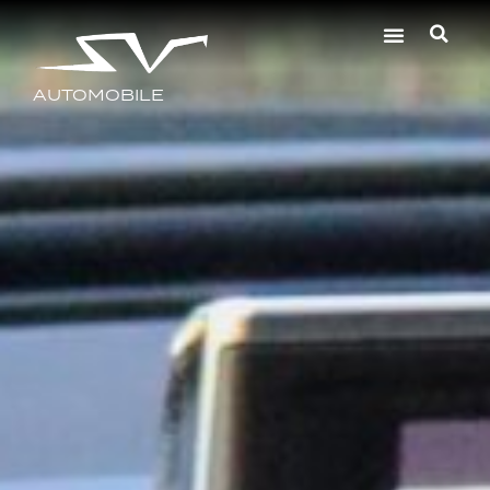
AUTOMOBILE