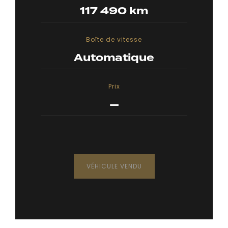
117 490 km
Boîte de vitesse
Automatique
Prix
—
VÉHICULE VENDU