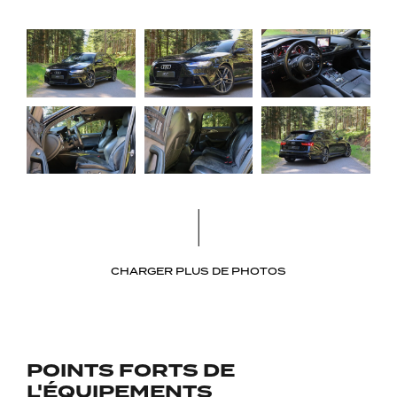
CHARGER PLUS DE PHOTOS
POINTS FORTS DE
L'ÉQUIPEMENTS