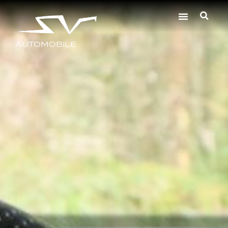
AUTOMOBILE