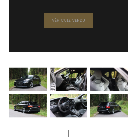
VÉHICULE VENDU