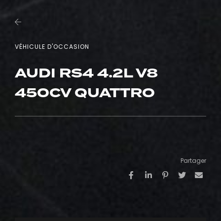
VÉHICULE D'OCCASION
AUDI RS4 4.2L V8
450CV QUATTRO
Partager