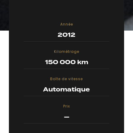
Année
2012
Kilométrage
150 000 km
Boîte de vitesse
Automatique
Prix
—