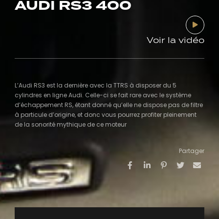
AUDI RS3 400
Voir la vidéo
L’Audi RS3 est la dernière avec la TTRS à disposer du 5
cylindres en ligne Audi. Celle-ci se fait rare avec le système
d’échappement RS, étant donné qu’elle ne dispose pas de filtre
à particule d’origine, et donc vous pourrez profiter pleinement
de la sonorité mythique de ce moteur
Partager