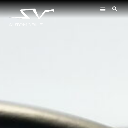
AUTOMOBILE