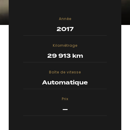
Année
2017
Kilométrage
29 913 km
Boîte de vitesse
Automatique
Prix
—