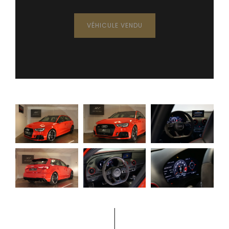
VÉHICULE VENDU