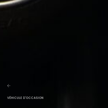
VÉHICULE D'OCCASION