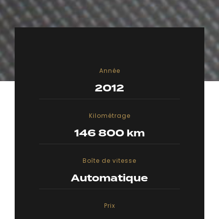
Année
2012
Kilométrage
146 800 km
Boîte de vitesse
Automatique
Prix