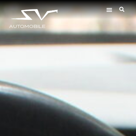
AUTOMOBILE