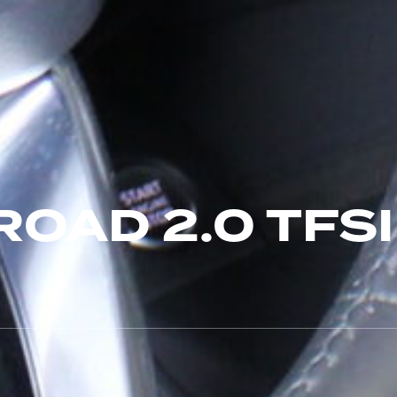
ROAD 2.0 TFSI