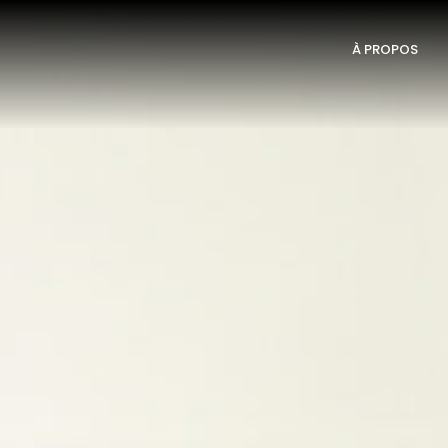
À PROPOS