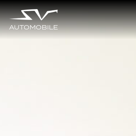
AUTOMOBILE