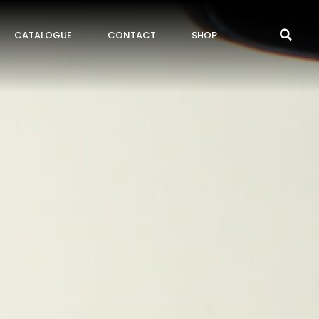
CATALOGUE
CONTACT
SHOP