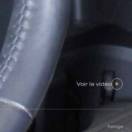
Voir la vidéo
Partager