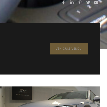
VÉHICULE VENDU