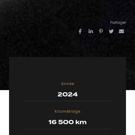
Partager
Année
2024
Kilométrage
16 500 km