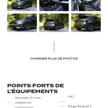
CHARGER PLUS DE PHOTOS
POINTS FORTS DE
L'ÉQUIPEMENTS
clé)
Garantie 12 mois
valable en
Siège Baquet S
concession