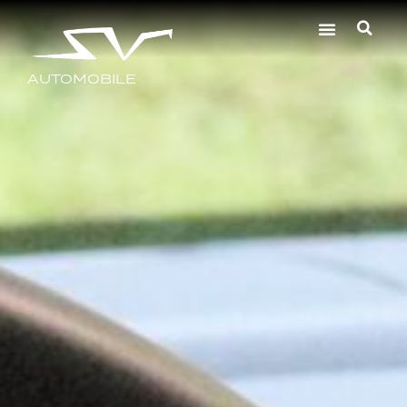
AUTOMOBILE