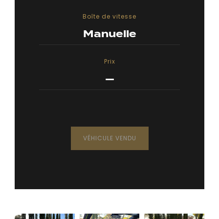
Boîte de vitesse
Manuelle
Prix
—
VÉHICULE VENDU