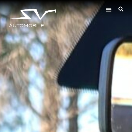
AUTOMOBILE