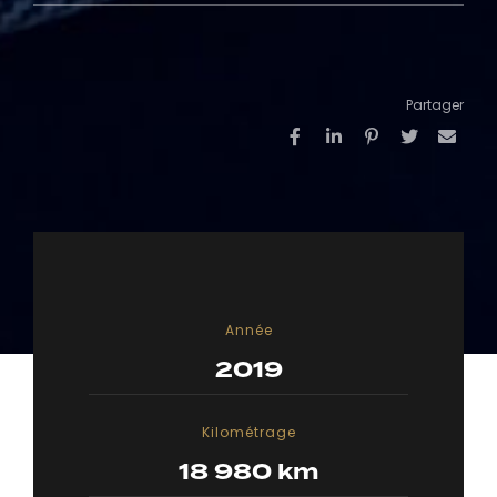
Partager
Année
2019
Kilométrage
18 980 km