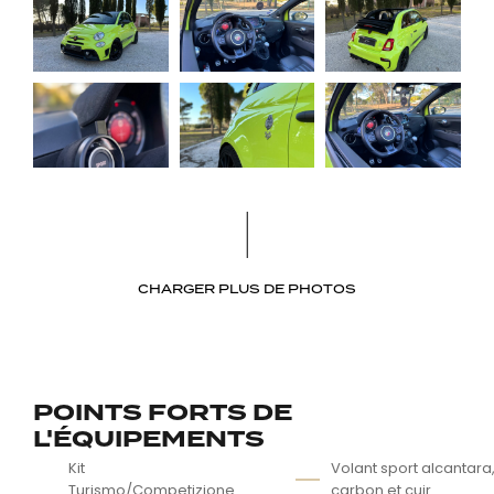
CHARGER PLUS DE PHOTOS
POINTS FORTS DE
L'ÉQUIPEMENTS
Kit
Volant sport alcantara
Turismo/Competizione
carbon et cuir