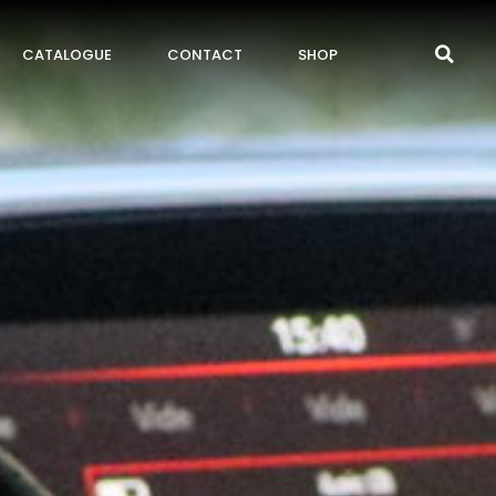
CATALOGUE
CONTACT
SHOP