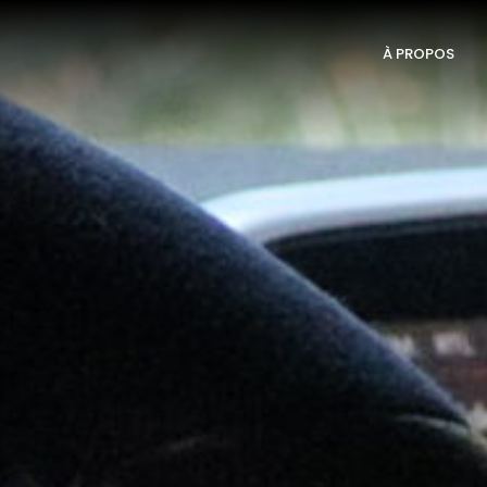
À PROPOS