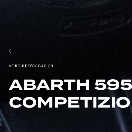
VÉHICULE D'OCCASION
ABARTH 595
COMPETIZI