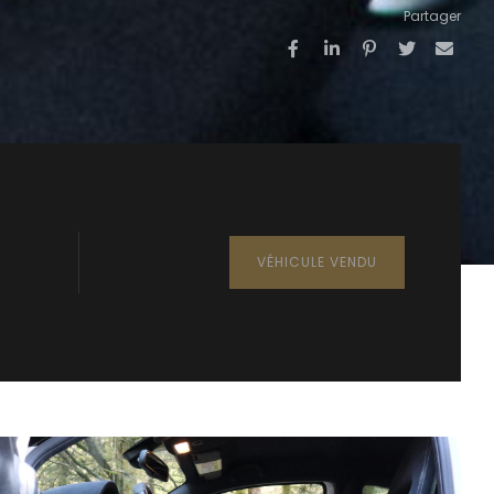
Partager
VÉHICULE VENDU