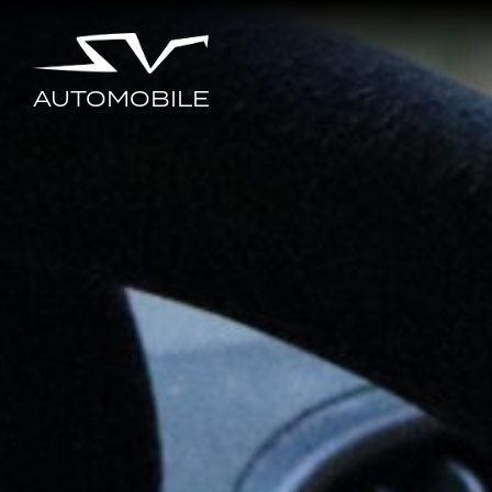
AUTOMOBILE