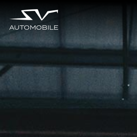
AUTOMOBILE