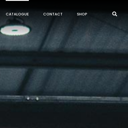
CATALOGUE
CONTACT
SHOP