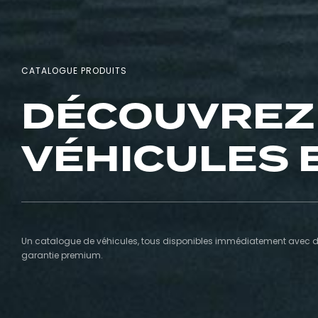
CATALOGUE PRODUITS
DÉCOUVREZ
VÉHICULES 
Un catalogue de véhicules, tous disponibles immédiatement avec de
garantie premium.