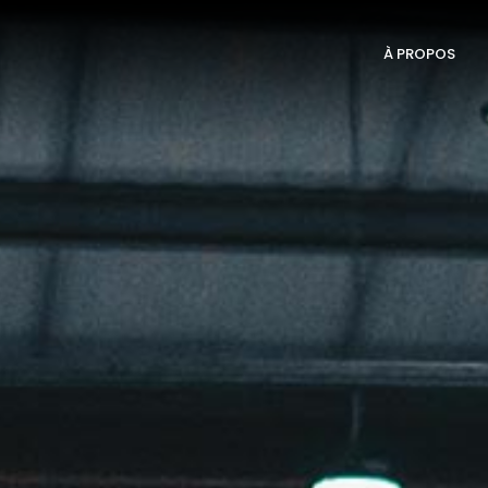
À PROPOS