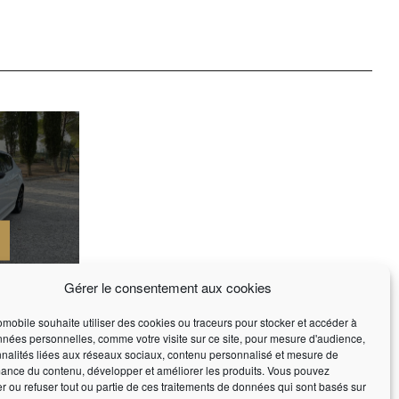
Gérer le consentement aux cookies
PACK
mobile souhaite utiliser des cookies ou traceurs pour stocker et accéder à
nées personnelles, comme votre visite sur ce site, pour mesure d'audience,
nnalités liées aux réseaux sociaux, contenu personnalisé et mesure de
ance du contenu, développer et améliorer les produits. Vous pouvez
er ou refuser tout ou partie de ces traitements de données qui sont basés sur