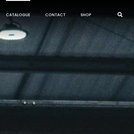
CATALOGUE
CONTACT
SHOP