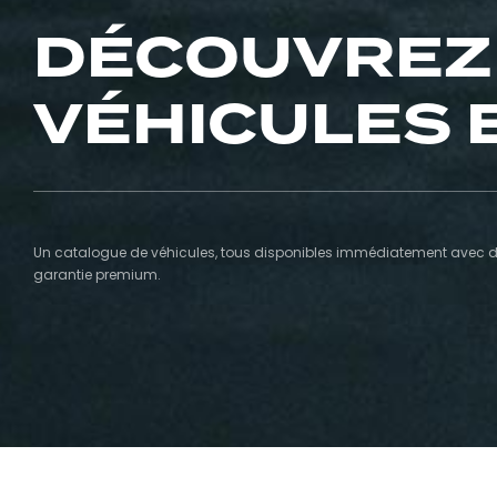
DÉCOUVREZ
VÉHICULES 
Un catalogue de véhicules, tous disponibles immédiatement avec de
garantie premium.