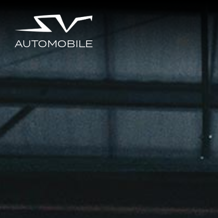
AUTOMOBILE