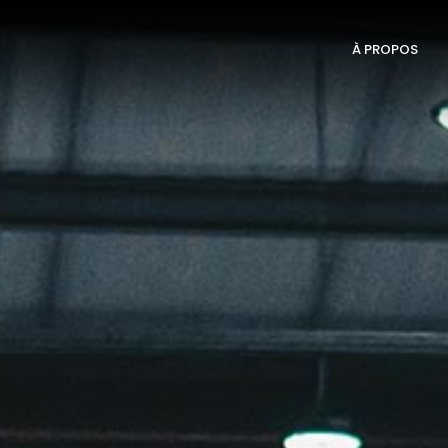
À PROPOS