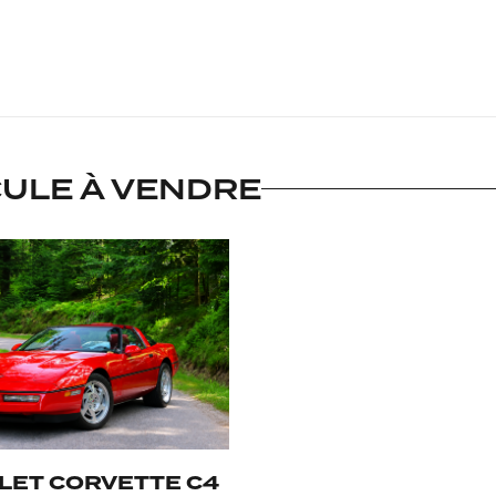
CULE À VENDRE
LET CORVETTE C4