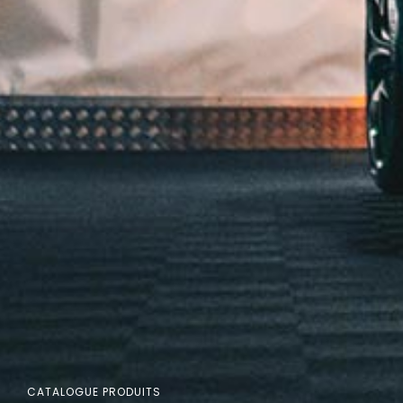
CATALOGUE PRODUITS